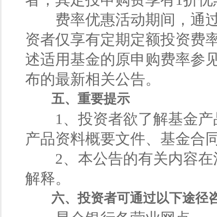
费率优惠活动期间，通过
资者仅享有定期定额投资费
述适用基金的原申购费率参
布的最新相关公告。
五、重要提示
1、投资者欲了解基金产品
产品资料概要文件、基金合
2、本公告的有关内容在法
解释。
六、投资者可通过以下途径咨