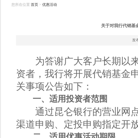
您所在位置:
首页
>
优惠活动
关于对我行代销基
发布
为答谢广大客户长期以来
资者，我行将开展代销基金
关事项公告如下：
一、适用投资者范围
通过昆仑银行的营业网点
渠道申购、定投申购指定开
二、适用优惠活动期限