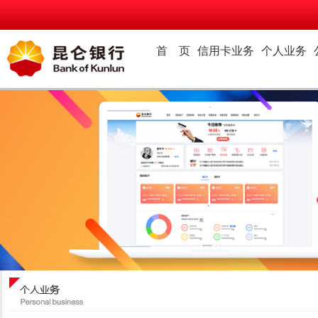
首 页
信用卡业务
个人业务