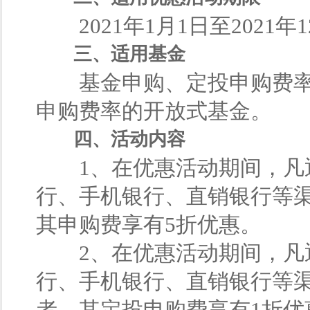
2021年1月1日至2021年
三、适用基金
基金申购、定投申购费率
申购费率的开放式基金。
四、活动内容
1、在优惠活动期间，凡通
行、手机银行、直销银行等
其申购费享有5折优惠。
2、在优惠活动期间，凡通
行、手机银行、直销银行等
者，其定投申购费享有1折优